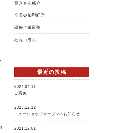
働きさん紹介
全員参加型経営
研修 / 鎌屋塾
社長コラム
テ
最近の投稿
2024.04.11
ご褒美
2023.12.12
ニューショップオープンのお知らせ
向
2021.12.01