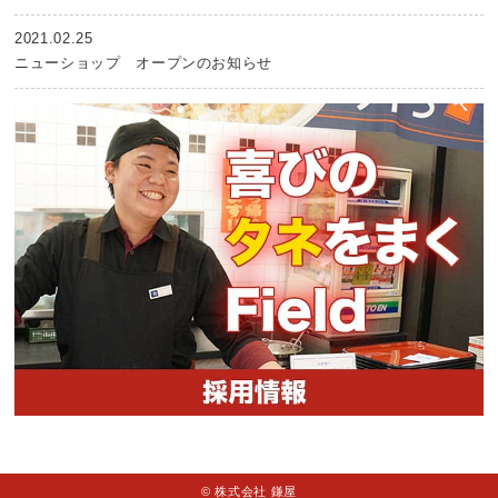
2021.02.25
ニューショップ オープンのお知らせ
© 株式会社 鎌屋