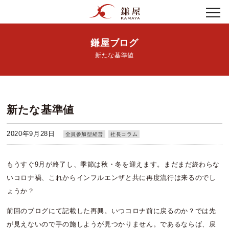
鎌屋ブログ
新たな基準値
新たな基準値
2020年9月28日
全員参加型経営
社長コラム
もうすぐ9月が終了し、季節は秋・冬を迎えます。まだまだ終わらな
いコロナ禍、これからインフルエンザと共に再度流行は来るのでし
ょうか？
前回のブログにて記載した再興。いつコロナ前に戻るのか？では先
が見えないので手の施しようが見つかりません。であるならば、戻