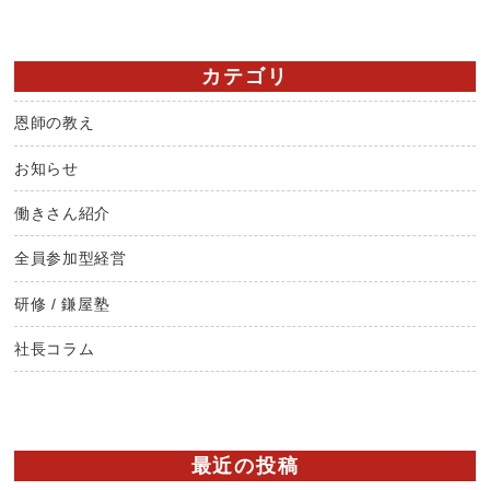
カテゴリ
恩師の教え
お知らせ
働きさん紹介
全員参加型経営
研修 / 鎌屋塾
社長コラム
最近の投稿