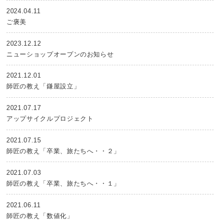
2024.04.11
ご褒美
2023.12.12
ニューショップオープンのお知らせ
2021.12.01
師匠の教え「鎌屋設立」
2021.07.17
アップサイクルプロジェクト
2021.07.15
師匠の教え「卒業、旅たちへ・・２」
2021.07.03
師匠の教え「卒業、旅たちへ・・１」
2021.06.11
師匠の教え「数値化」