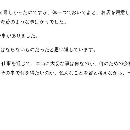
て難しかったのですが、体一つでおいでよと、お店を用意
、奇跡のような事ばかりでした。
来事がありました。
てはならないものだったと思い返しています。
、仕事を通じて、本当に大切な事は何なのか、何のための会
、その事で何を得たいのか、色んなことを皆と考えながら、