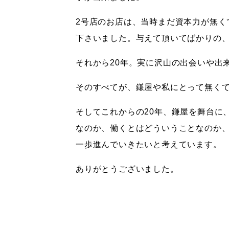
2号店のお店は、当時まだ資本力が無く
下さいました。与えて頂いてばかりの
それから20年。実に沢山の出会いや出
そのすべてが、鎌屋や私にとって無く
そしてこれからの20年、鎌屋を舞台に
なのか、働くとはどういうことなのか
一歩進んでいきたいと考えています。
ありがとうございました。