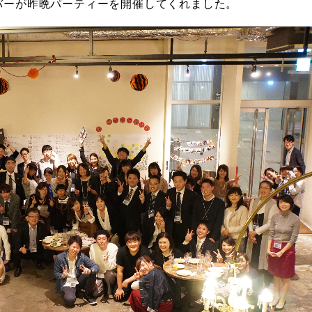
バーが昨晩パーティーを開催してくれました。