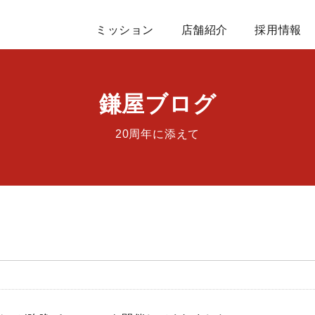
ミッション
店舗紹介
採用情報
鎌屋ブログ
20周年に添えて