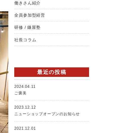
働きさん紹介
全員参加型経営
研修 / 鎌屋塾
社長コラム
最近の投稿
2024.04.11
ご褒美
2023.12.12
ニューショップオープンのお知らせ
2021.12.01