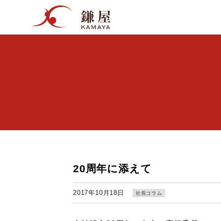
20周年に添えて
2017年10月18日
社長コラム